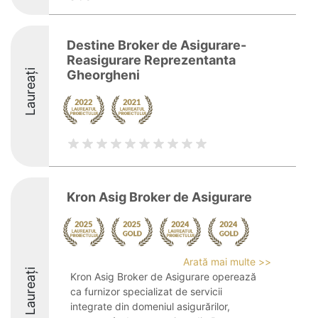
Destine Broker de Asigurare-
Reasigurare Reprezentanta
Laureați
Gheorgheni
Kron Asig Broker de Asigurare
Arată mai multe >>
Laureați
Kron Asig Broker de Asigurare operează
ca furnizor specializat de servicii
integrate din domeniul asigurărilor,