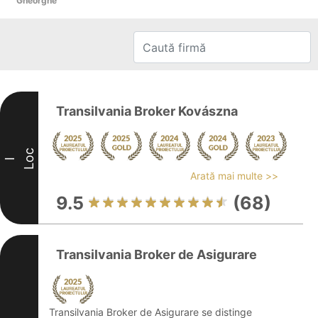
Gheorghe
Transilvania Broker Kovászna
Loc
I
Arată mai multe >>
9.5
(68)
Transilvania Broker de Asigurare
Transilvania Broker de Asigurare se distinge