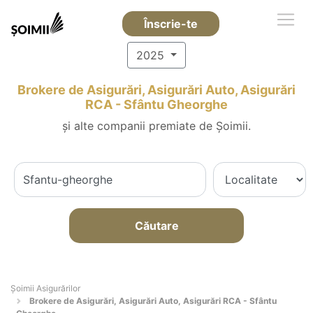
Înscrie-te
2025
Brokere de Asigurări, Asigurări Auto, Asigurări
RCA - Sfântu Gheorghe
și alte companii premiate de Șoimii.
Căutare
Șoimii Asigurărilor
Brokere de Asigurări, Asigurări Auto, Asigurări RCA - Sfântu