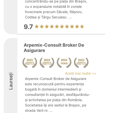
concentrându-se pe piața din Brașov,
cu o expansiune notabilă în zonele
învecinate precum Săcele, Râșnov,
Codlea și Târgu Secuiesc. ...
9.7
Arpemix-Consult Broker De
Asigurare
Arată mai multe >>
Laureați
Arpemix-Consult Broker de Asigurare
este recunoscută pentru experiența
bogată în domeniul intermedierii și
consultanței în asigurări, desfășurându-
și activitatea pe piața din România.
Societatea își are sediul la Brașov, pe
strada Verii nr. ...