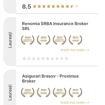
8.5
Renomia SRBA Insurance Broker
SRL
Laureați
Arată mai multe >>
Asigurari Brasov - Proximus
Broker
Laureați
Arată mai multe >>