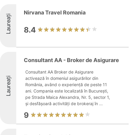
Nirvana Travel Romania
Laureați
8.4
Consultant AA - Broker de Asigurare
Consultant AA Broker de Asigurare
Laureați
activează în domeniul asigurărilor din
România, având o experiență de peste 11
ani. Compania este localizată în București,
pe Strada Maica Alexandra, Nr. 5, sector 1,
și desfășoară activități de brokeraj în ...
9