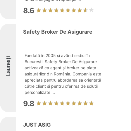
8.6
Safety Broker De Asigurare
Fondată în 2005 și având sediul în
Laureați
București, Safety Broker De Asigurare
activează ca agent și broker pe piața
asigurărilor din România. Compania este
apreciată pentru abordarea sa orientată
către client și pentru oferirea de soluții
personalizate ...
9.8
JUST ASIG