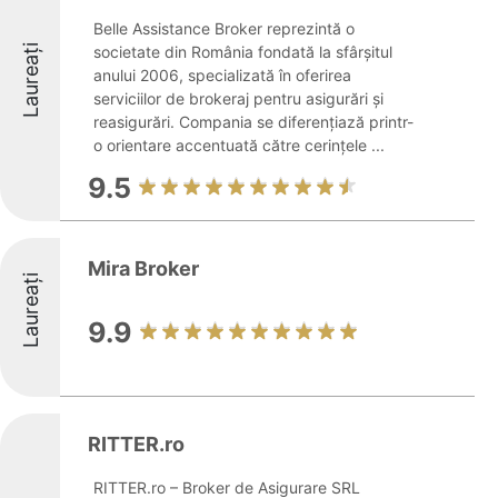
Belle Assistance Broker reprezintă o
Laureați
societate din România fondată la sfârșitul
anului 2006, specializată în oferirea
serviciilor de brokeraj pentru asigurări și
reasigurări. Compania se diferențiază printr-
o orientare accentuată către cerințele ...
9.5
Mira Broker
Laureați
9.9
RITTER.ro
RITTER.ro – Broker de Asigurare SRL