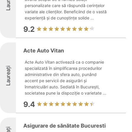
Laureați
personalizate care să răspundă cerințelor
variate ale clienților. Beneficiind de o vastă
experiență și de cunoștințe solide ...
9.2
Acte Auto Vitan
Acte Auto Vitan activează ca o companie
Laureați
specializată în simplificarea procedurilor
administrative din sfera auto, punând
accent pe servicii de asigurări și
înmatriculări auto. Sediată în București,
societatea pune la dispoziție o varietate ...
9.4
Asigurare de sănătate Bucuresti