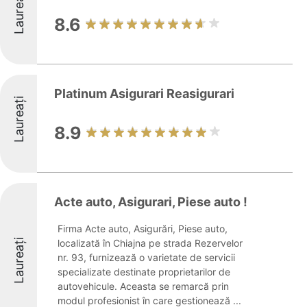
Laureați
8.6
Platinum Asigurari Reasigurari
Laureați
8.9
Acte auto, Asigurari, Piese auto !
Firma Acte auto, Asigurări, Piese auto,
Laureați
localizată în Chiajna pe strada Rezervelor
nr. 93, furnizează o varietate de servicii
specializate destinate proprietarilor de
autovehicule. Aceasta se remarcă prin
modul profesionist în care gestionează ...