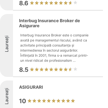
8.6
Interbug Insurance Broker de
Asigurare
Interbug Insurance Broker este o companie
Laureați
axată pe managementul riscului, având ca
activitate principală consultanța și
intermedierea în sectorul asigurărilor.
Înființată în 2001, firma s-a remarcat printr-
un nivel ridicat de profesionalism ...
8.5
ASIGURARI
Laureați
10