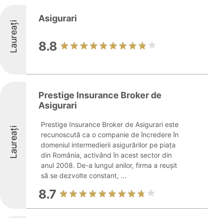
Asigurari
Laureați
8.8
Prestige Insurance Broker de
Asigurari
Prestige Insurance Broker de Asigurari este
Laureați
recunoscută ca o companie de încredere în
domeniul intermedierii asigurărilor pe piața
din România, activând în acest sector din
anul 2008. De-a lungul anilor, firma a reușit
să se dezvolte constant, ...
8.7