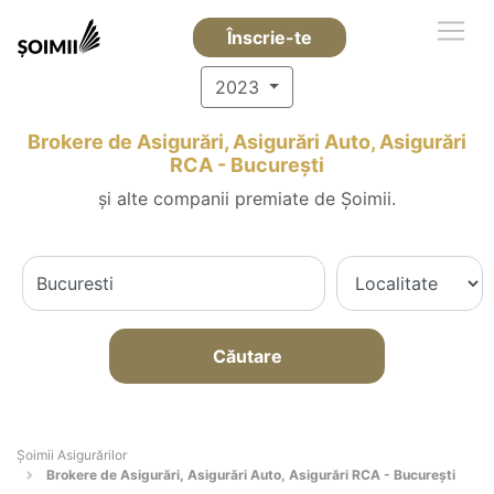
Înscrie-te
2023
Brokere de Asigurări, Asigurări Auto, Asigurări
RCA - Bucureşti
și alte companii premiate de Șoimii.
Căutare
Șoimii Asigurărilor
Brokere de Asigurări, Asigurări Auto, Asigurări RCA - Bucureşti