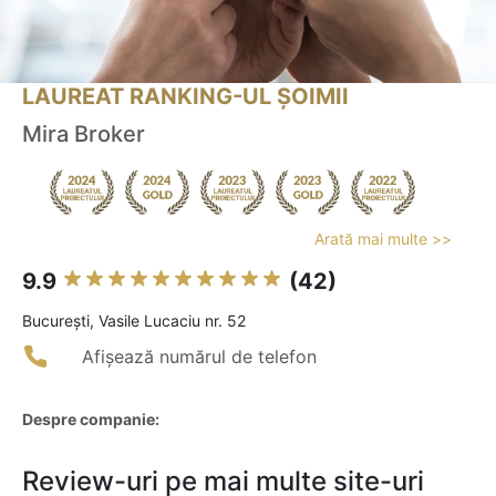
LAUREAT RANKING-UL ȘOIMII
Mira Broker
Arată mai multe >>
9.9
(42)
Bucureşti, Vasile Lucaciu nr. 52
Afișează numărul de telefon
Despre companie:
Review-uri pe mai multe site-uri