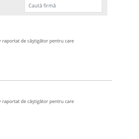
v raportat de câștigător pentru care
v raportat de câștigător pentru care