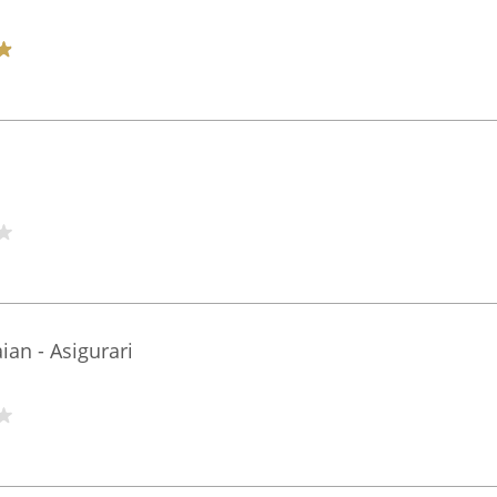
an - Asigurari