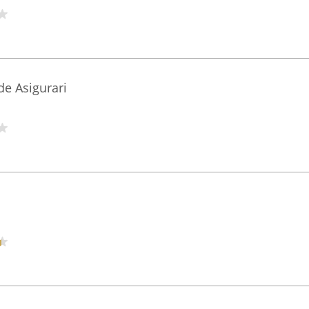
de Asigurari