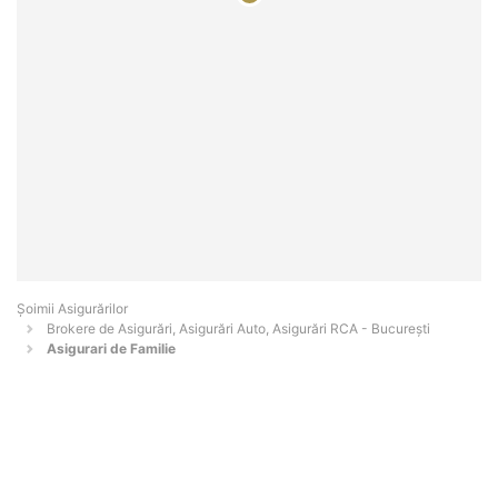
Șoimii Asigurărilor
Brokere de Asigurări, Asigurări Auto, Asigurări RCA - Bucureşti
Asigurari de Familie