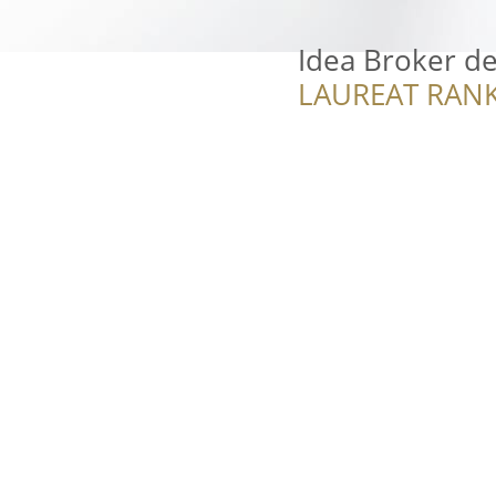
Idea Broker de
LAUREAT RANK