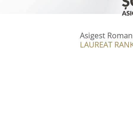
Asigest Roman
LAUREAT RANK