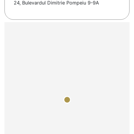
24, Bulevardul Dimitrie Pompeiu 9-9A