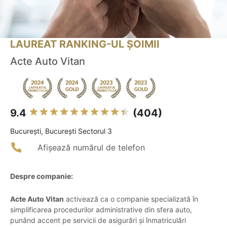
LAUREAT RANKING-UL ȘOIMII
Acte Auto Vitan
9.4
(404)
Bucureşti, Bucureşti Sectorul 3
Afișează numărul de telefon
Despre companie:
Acte Auto Vitan
activează ca o companie specializată în
simplificarea procedurilor administrative din sfera auto,
punând accent pe servicii de asigurări și înmatriculări