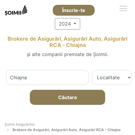
Înscrie-te
2024
Brokere de Asigurări, Asigurări Auto, Asigurări
RCA - Chiajna
și alte companii premiate de Șoimii.
Căutare
Șoimii Asigurărilor
Brokere de Asigurări, Asigurări Auto, Asigurări RCA - Chiajna