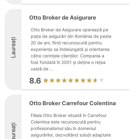
Otto Broker de Asigurare
Otto Broker de Asigurare operează pe
piața de asigurări din România de peste
Laureați
20 de ani, fiind recunoscută pentru
experiența sa îndelungată și orientarea
către cerințele clienților. Compania a
fost fondată în 2001 și deține o rețea
vastă de ...
8.6
Otto Broker Carrefour Colentina
Filiala Otto Broker situată în Carrefour
Colentina este recunoscută pentru
Laureați
profesionalismul său în domeniul
asigurărilor, dezvoltând soluții adaptate