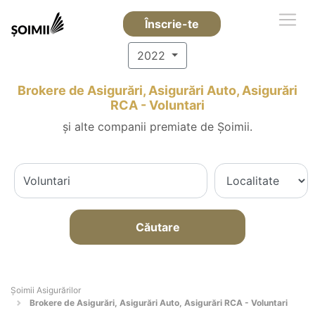
Înscrie-te
2022
Brokere de Asigurări, Asigurări Auto, Asigurări
RCA - Voluntari
și alte companii premiate de Șoimii.
Căutare
Șoimii Asigurărilor
Brokere de Asigurări, Asigurări Auto, Asigurări RCA - Voluntari