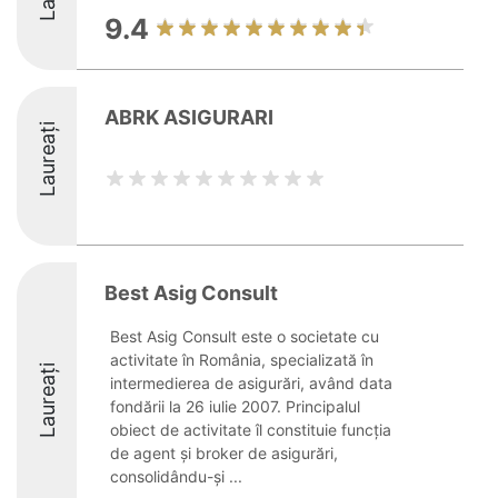
9.4
ABRK ASIGURARI
Laureați
Best Asig Consult
Best Asig Consult este o societate cu
activitate în România, specializată în
Laureați
intermedierea de asigurări, având data
fondării la 26 iulie 2007. Principalul
obiect de activitate îl constituie funcția
de agent și broker de asigurări,
consolidându-și ...