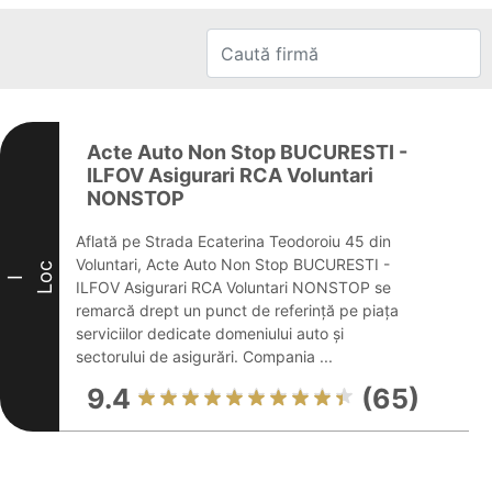
Acte Auto Non Stop BUCURESTI -
ILFOV Asigurari RCA Voluntari
NONSTOP
Aflată pe Strada Ecaterina Teodoroiu 45 din
Voluntari, Acte Auto Non Stop BUCURESTI -
Loc
I
ILFOV Asigurari RCA Voluntari NONSTOP se
remarcă drept un punct de referință pe piața
serviciilor dedicate domeniului auto și
sectorului de asigurări. Compania ...
9.4
(65)