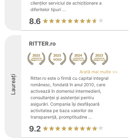
clienților serviciul de achiziționare a
diferitelor tipuri ...
8.6
RITTER.ro
Arată mai multe >>
Laureați
Ritter.ro este o firmă cu capital integral
românesc, fondată în anul 2010, care
activează în domeniul intermedierii,
consultanței și asistenței pentru
asigurări. Compania își desfășoară
activitatea pe baza valorilor de
transparență, promptitudine ...
9.2