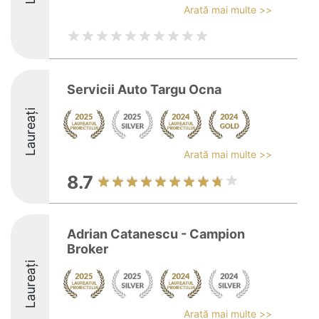
Arată mai multe >>
Servicii Auto Targu Ocna
Laureați
Arată mai multe >>
8.7
Adrian Catanescu - Campion
Broker
Laureați
Arată mai multe >>