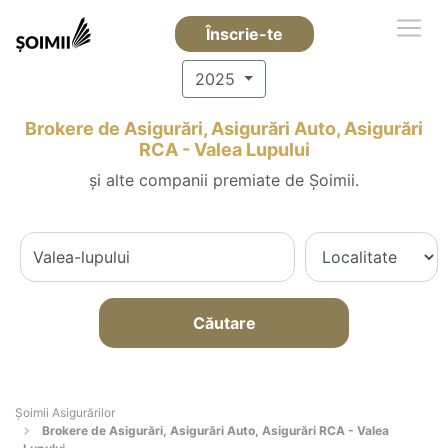
Înscrie-te
2025
Brokere de Asigurări, Asigurări Auto, Asigurări
RCA - Valea Lupului
și alte companii premiate de Șoimii.
Căutare
Șoimii Asigurărilor
Brokere de Asigurări, Asigurări Auto, Asigurări RCA - Valea