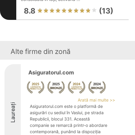
8.8
(13)
Alte firme din zonă
Asiguratorul.com
Arată mai multe >>
Laureați
Asiguratorul.com este o platformă de
asigurări cu sediul în Vaslui, pe strada
Republicii, blocul 331. Această
companie se remarcă printr-o abordare
contemporană, punând la dispoziția