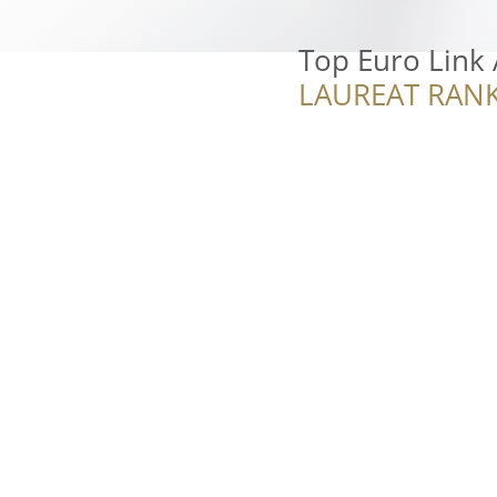
Top Euro Link 
LAUREAT RANK