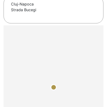
Cluj-Napoca
Strada Bucegi