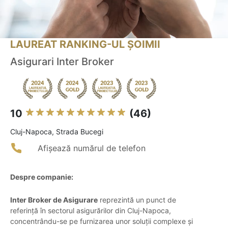
LAUREAT RANKING-UL ȘOIMII
Asigurari Inter Broker
10
(46)
Cluj-Napoca, Strada Bucegi
Afișează numărul de telefon
Despre companie:
Inter Broker de Asigurare
reprezintă un punct de
referință în sectorul asigurărilor din Cluj-Napoca,
concentrându-se pe furnizarea unor soluții complexe și