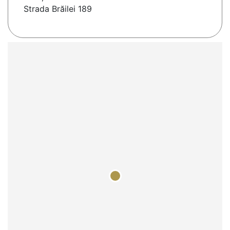
Strada Brăilei 189