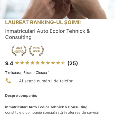
LAUREAT RANKING-UL ȘOIMII
Inmatriculari Auto Ecolor Tehnick &
Consulting
9.4
(25)
Timişoara, Strada Cloșca 1
Afișează numărul de telefon
Despre companie:
Inmatriculari Auto Ecolor Tehnick & Consulting
constituie o companie specializată în oferirea de servicii