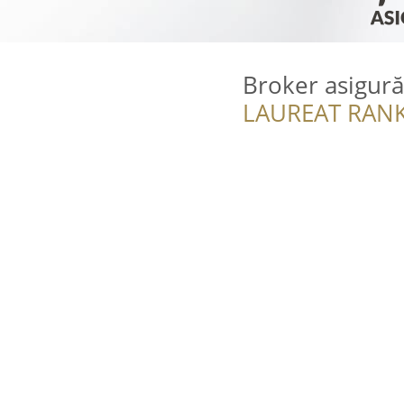
Broker asigură
LAUREAT RANK