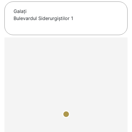
Galaţi
Bulevardul Siderurgiștilor 1