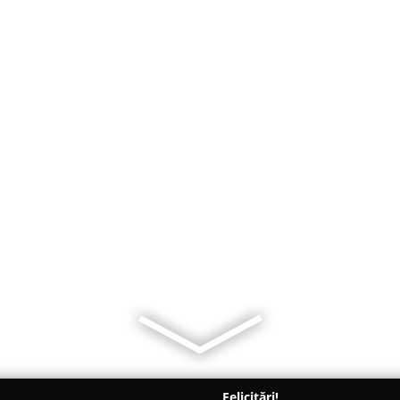
Felicitări!