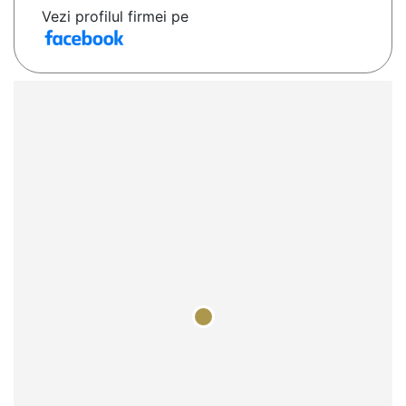
Vezi profilul firmei pe