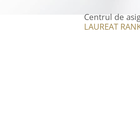
Centrul de asi
LAUREAT RANK