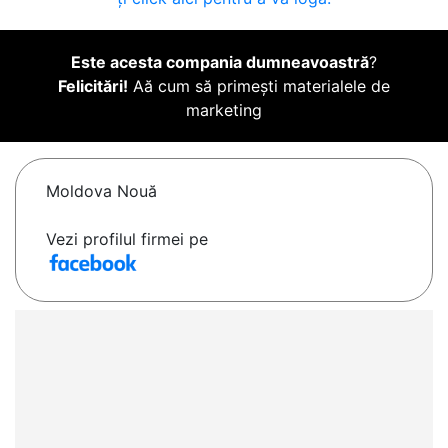
Este acesta compania dumneavoastră
?
Felicitări!
Aă cum să primești materialele de
marketing
Moldova Nouă
Vezi profilul firmei pe