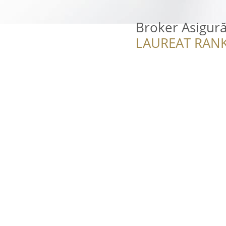
Broker Asigură
LAUREAT RANK