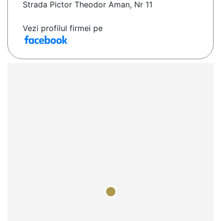
Strada Pictor Theodor Aman, Nr 11
Vezi profilul firmei pe