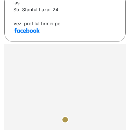
Iaşi
Str. Sfantul Lazar 24
Vezi profilul firmei pe