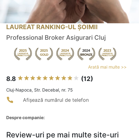
LAUREAT RANKING-UL ȘOIMII
Professional Broker Asigurari Cluj
Arată mai multe >>
8.8
(12)
Cluj-Napoca, Str. Decebal, nr. 75
Afișează numărul de telefon
Despre companie:
Review-uri pe mai multe site-uri