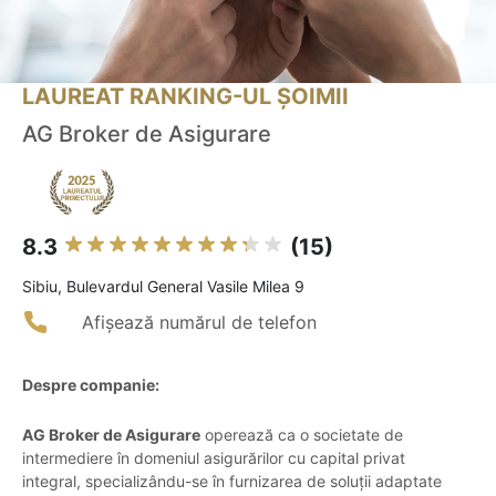
LAUREAT RANKING-UL ȘOIMII
AG Broker de Asigurare
8.3
(15)
Sibiu, Bulevardul General Vasile Milea 9
Afișează numărul de telefon
Despre companie:
AG Broker de Asigurare
operează ca o societate de
intermediere în domeniul asigurărilor cu capital privat
integral, specializându-se în furnizarea de soluții adaptate