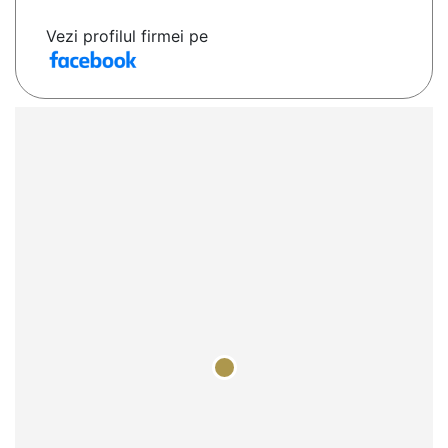
Vezi profilul firmei pe