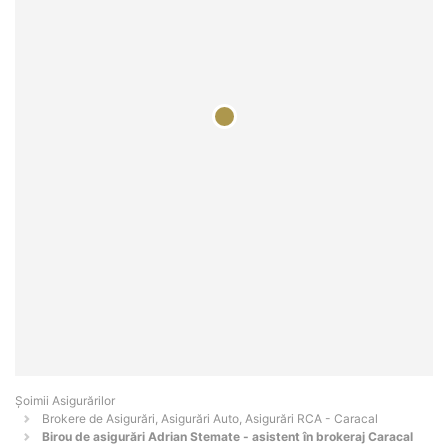
Șoimii Asigurărilor
Brokere de Asigurări, Asigurări Auto, Asigurări RCA - Caracal
Birou de asigurări Adrian Stemate - asistent în brokeraj Caracal