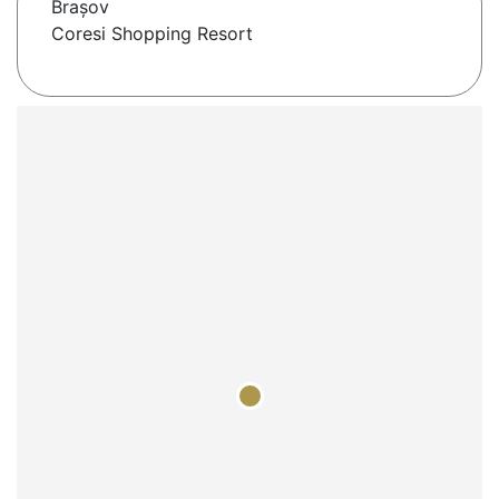
Braşov
Coresi Shopping Resort