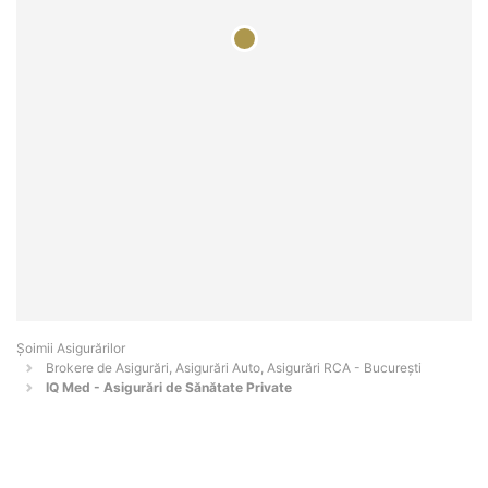
Șoimii Asigurărilor
Brokere de Asigurări, Asigurări Auto, Asigurări RCA - Bucureşti
IQ Med - Asigurări de Sănătate Private