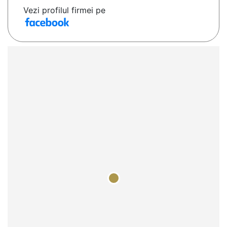
Vezi profilul firmei pe