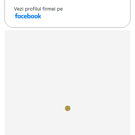
Vezi profilul firmei pe