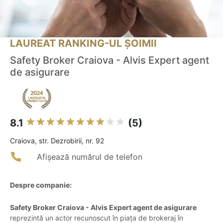
LAUREAT RANKING-UL ȘOIMII
Safety Broker Craiova - Alvis Expert agent
de asigurare
8.1
(5)
Craiova, str. Dezrobirii, nr. 92
Afișează numărul de telefon
Despre companie:
Safety Broker Craiova - Alvis Expert agent de asigurare
reprezintă un actor recunoscut în piața de brokeraj în