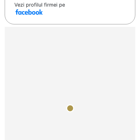
Vezi profilul firmei pe