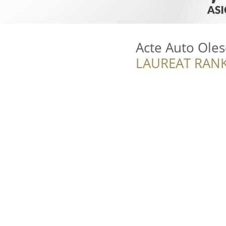
Acte Auto Ole
LAUREAT RANK