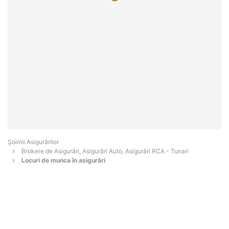
Șoimii Asigurărilor
Brokere de Asigurări, Asigurări Auto, Asigurări RCA - Tunari
Locuri de munca în asigurări