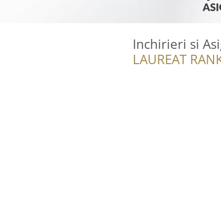
Inchirieri si 
LAUREAT RANK