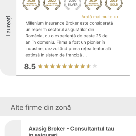
Arată mai multe >>
Laureați
Millenium Insurance Broker este considerată
un reper în sectorul asigurărilor din
România, cu o experiență de peste 25 de
ani în domeniu. Firma a fost un pionier în
industrie, dezvoltând prima rețea teritorială
extinsă în sistem de franciză ...
8.5
Alte firme din zonă
Axasig Broker - Consultantul tau
in asigurari