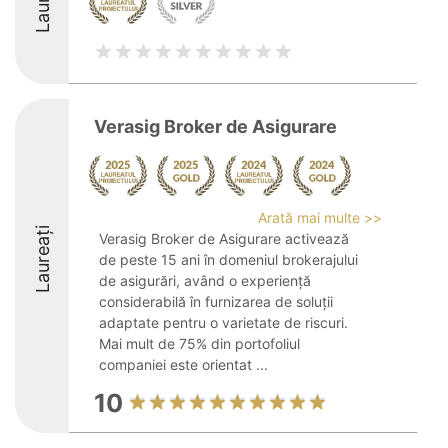
Verasig Broker de Asigurare
Arată mai multe >>
Laureați
Verasig Broker de Asigurare activează
de peste 15 ani în domeniul brokerajului
de asigurări, având o experiență
considerabilă în furnizarea de soluții
adaptate pentru o varietate de riscuri.
Mai mult de 75% din portofoliul
companiei este orientat ...
10