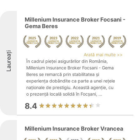
Millenium Insurance Broker Focsani -
Gema Beres
Laureați
Arată mai multe >>
În cadrul pieței asigurărilor din România,
Millenium Insurance Broker Focsani - Gema
Beres se remarcă prin stabilitatea și
experiența dobândite ca parte a unei rețele
naționale de prestigiu. Această agenție, cu
o prezență locală solidă în Focșani, ...
8.4
Millenium Insurance Broker Vrancea