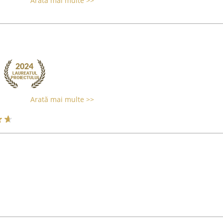
Arată mai multe >>
Arată mai multe >>