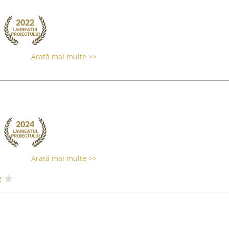
Arată mai multe >>
Arată mai multe >>