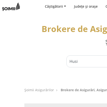
Câștigătorii
Județe și orașe
Brokere de Asig
Șoimii Asigurărilor
Brokere de Asigurări, Asigur