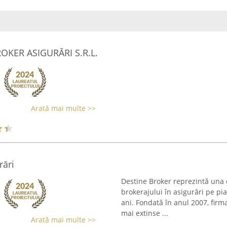
KER ASIGURĂRI S.R.L.
Arată mai multe >>
rări
Destine Broker reprezintă una 
brokerajului în asigurări pe pi
ani. Fondată în anul 2007, firm
mai extinse ...
Arată mai multe >>