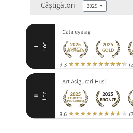
Câștigători
2025
Cataleyasig
Loc
I
9.3
(
Art Asigurari Husi
Loc
II
8.6
(7