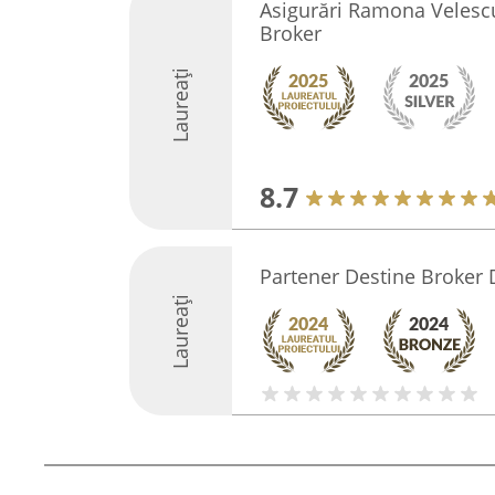
Asigurări Ramona Velescu
Broker
Laureați
8.7
Partener Destine Broker
Laureați