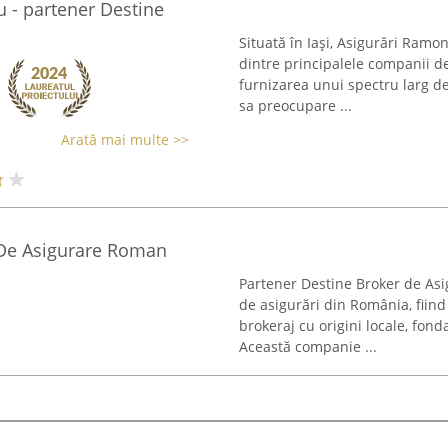
 - partener Destine
Situată în Iași, Asigurări Ram
dintre principalele companii de
furnizarea unui spectru larg de
sa preocupare ...
Arată mai multe >>
 De Asigurare Roman
Partener Destine Broker de Asi
de asigurări din România, fiind
brokeraj cu origini locale, fon
Această companie ...