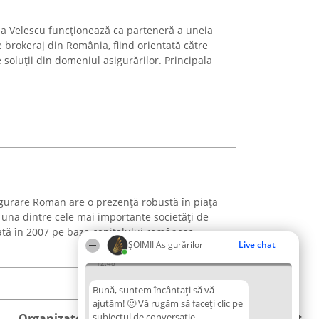
ona Velescu funcționează ca parteneră a uneia
 brokeraj din România, fiind orientată către
 soluții din domeniul asigurărilor. Principala
gurare Roman are o prezență robustă în piața
 una dintre cele mai importante societăți de
dată în 2007 pe baza capitalului românesc.
ȘOIMII Asigurărilor
Live chat
12:48
Bună, suntem încântați să vă
ajutăm! 🙂 Vă rugăm să faceți clic pe
Organizator Ranking
subiectul de conversație
Plebiscyt
Contact