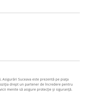
, Asigurări Suceava este prezentă pe piața
oziția drept un partener de încredere pentru
vicii menite să asigure protecție și siguranță.