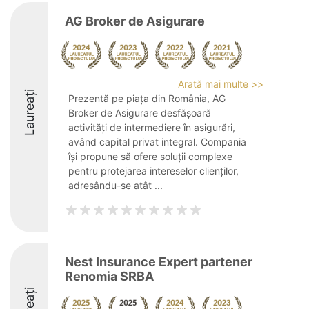
AG Broker de Asigurare
Arată mai multe >>
Laureați
Prezentă pe piața din România, AG
Broker de Asigurare desfășoară
activități de intermediere în asigurări,
având capital privat integral. Compania
își propune să ofere soluții complexe
pentru protejarea intereselor clienților,
adresându-se atât ...
Nest Insurance Expert partener
Renomia SRBA