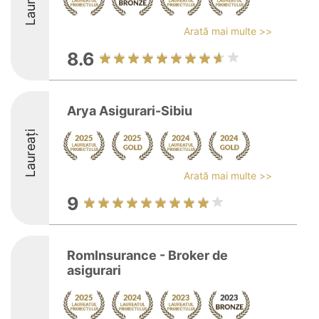
Laureați
Arată mai multe >>
8.6
Arya Asigurari-Sibiu
Laureați
Arată mai multe >>
9
RomInsurance - Broker de
asigurari