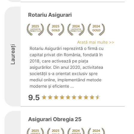
Rotariu Asigurari
Arată mai multe >>
Laureați
Rotariu Asigurări reprezintă o firmă cu
capital privat din România, fondată în
2018, care activează pe piața
asigurărilor. Din anul 2020, activitatea
societății s-a orientat exclusiv spre
mediul online, implementând metode
moderne și eficiente ...
9.5
Asigurari Obregia 25