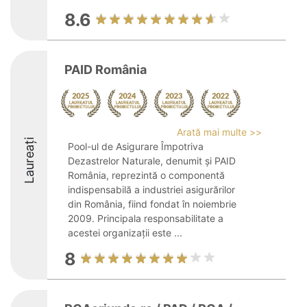
8.6
PAID România
Arată mai multe >>
Laureați
Pool-ul de Asigurare Împotriva
Dezastrelor Naturale, denumit și PAID
România, reprezintă o componentă
indispensabilă a industriei asigurărilor
din România, fiind fondat în noiembrie
2009. Principala responsabilitate a
acestei organizații este ...
8