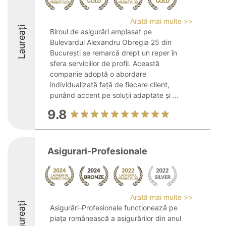
Arată mai multe >>
Laureați
Biroul de asigurări amplasat pe
Bulevardul Alexandru Obregia 25 din
București se remarcă drept un reper în
sfera serviciilor de profil. Această
companie adoptă o abordare
individualizată față de fiecare client,
punând accent pe soluții adaptate și ...
9.8
Asigurari-Profesionale
Arată mai multe >>
Laureați
Asigurări-Profesionale funcționează pe
piața românească a asigurărilor din anul