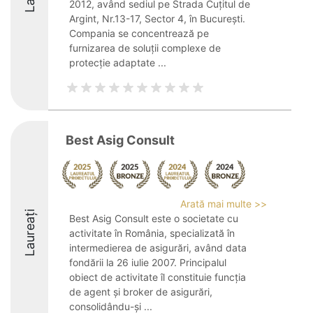
2012, având sediul pe Strada Cuțitul de
Argint, Nr.13-17, Sector 4, în București.
Compania se concentrează pe
furnizarea de soluții complexe de
protecție adaptate ...
Best Asig Consult
Arată mai multe >>
Laureați
Best Asig Consult este o societate cu
activitate în România, specializată în
intermedierea de asigurări, având data
fondării la 26 iulie 2007. Principalul
obiect de activitate îl constituie funcția
de agent și broker de asigurări,
consolidându-și ...