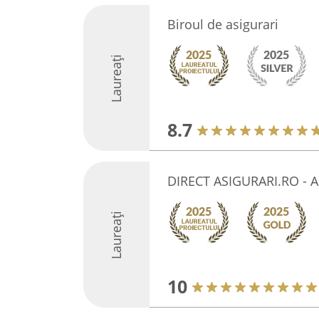
Biroul de asigurari
Laureați
8.7
DIRECT ASIGURARI.RO - 
Laureați
10