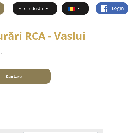
Login
Alte industrii
rări RCA - Vaslui
.
Căutare