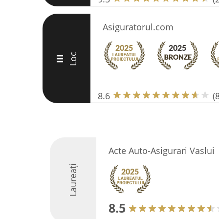
Asiguratorul.com
Loc
III
8.6
(8
Acte Auto-Asigurari Vaslui
Laureați
8.5