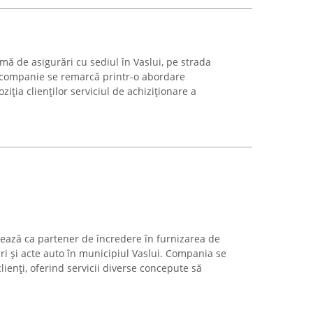
mă de asigurări cu sediul în Vaslui, pe strada
ă companie se remarcă printr-o abordare
ția clienților serviciul de achiziționare a
vează ca partener de încredere în furnizarea de
ări și acte auto în municipiul Vaslui. Compania se
lienți, oferind servicii diverse concepute să