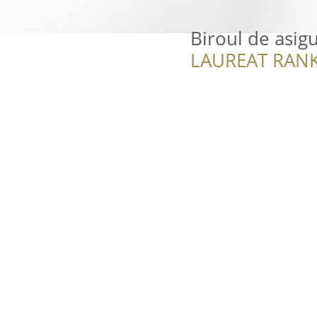
Biroul de asigu
LAUREAT RANK