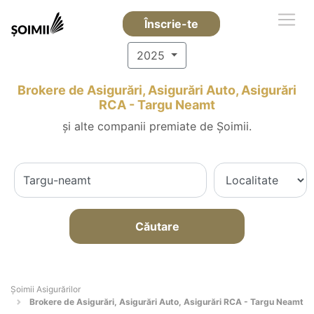
Înscrie-te
2025
Brokere de Asigurări, Asigurări Auto, Asigurări
RCA - Targu Neamt
și alte companii premiate de Șoimii.
Căutare
Șoimii Asigurărilor
Brokere de Asigurări, Asigurări Auto, Asigurări RCA - Targu Neamt