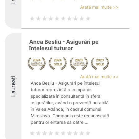
Arată mai multe >>
Anca Besliu - Asigurări pe
înțelesul tuturor
Arată mai multe >>
Laureați
Anca Besliu - Asigurări pe înțelesul
tuturor reprezintă o companie
specializată în consultanță în sfera
asigurărilor, având o prezență notabilă
în Valea Adâncă, în cadrul comunei
Miroslava. Compania este recunoscută
pentru orientarea sa către ...