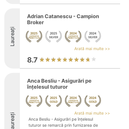
Adrian Catanescu - Campion
Broker
Laureați
Arată mai multe >>
8.7
Anca Besliu - Asigurări pe
înțelesul tuturor
Arată mai multe >>
Laureați
Anca Besliu - Asigurări pe înțelesul
tuturor se remarcă prin furnizarea de