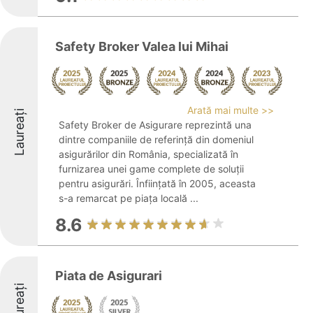
Safety Broker Valea lui Mihai
Arată mai multe >>
Laureați
Safety Broker de Asigurare reprezintă una
dintre companiile de referință din domeniul
asigurărilor din România, specializată în
furnizarea unei game complete de soluții
pentru asigurări. Înființată în 2005, aceasta
s-a remarcat pe piața locală ...
8.6
Piata de Asigurari
Laureați