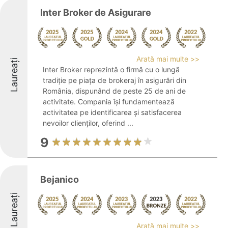
Inter Broker de Asigurare
Arată mai multe >>
Laureați
Inter Broker reprezintă o firmă cu o lungă
tradiție pe piața de brokeraj în asigurări din
România, dispunând de peste 25 de ani de
activitate. Compania își fundamentează
activitatea pe identificarea și satisfacerea
nevoilor clienților, oferind ...
9
Bejanico
Laureați
Arată mai multe >>