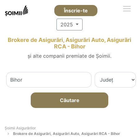
Înscrie-te
2025
Brokere de Asigurări, Asigurări Auto, Asigurări
RCA - Bihor
și alte companii premiate de Șoimii.
Căutare
Șoimii Asigurărilor
Brokere de Asigurări, Asigurări Auto, Asigurări RCA - Bihor