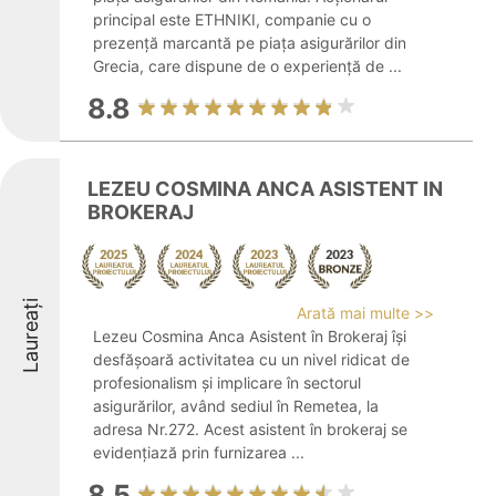
principal este ETHNIKI, companie cu o
prezență marcantă pe piața asigurărilor din
Grecia, care dispune de o experiență de ...
8.8
LEZEU COSMINA ANCA ASISTENT IN
BROKERAJ
Laureați
Arată mai multe >>
Lezeu Cosmina Anca Asistent în Brokeraj își
desfășoară activitatea cu un nivel ridicat de
profesionalism și implicare în sectorul
asigurărilor, având sediul în Remetea, la
adresa Nr.272. Acest asistent în brokeraj se
evidențiază prin furnizarea ...
8.5