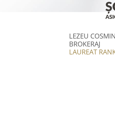
LEZEU COSMIN
BROKERAJ
LAUREAT RANK