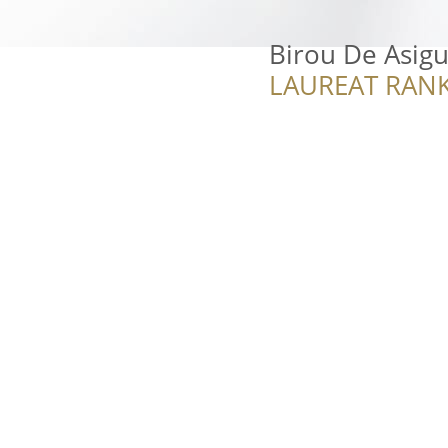
Birou De Asigu
LAUREAT RANK