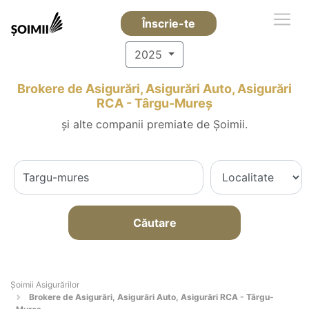
Înscrie-te
2025
Brokere de Asigurări, Asigurări Auto, Asigurări
RCA - Târgu-Mureş
și alte companii premiate de Șoimii.
Căutare
Șoimii Asigurărilor
Brokere de Asigurări, Asigurări Auto, Asigurări RCA - Târgu-