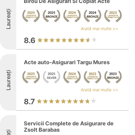
Birou De Asigurari Si Copiat Acte
Laureați
Arată mai multe >>
8.6
Acte auto-Asigurari Targu Mures
Laureați
Arată mai multe >>
8.7
Servicii Complete de Asigurare de
Zsolt Barabas