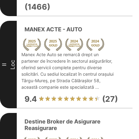
(1466)
MANEX ACTE - AUTO
Manex Acte Auto se remarcă drept un
partener de încredere în sectorul asigurărilor,
Loc
II
oferind servicii complete pentru diverse
solicitări. Cu sediul localizat în centrul orașului
Târgu-Mureș, pe Strada Călărașilor 58,
această companie este specializată ...
9.4
(27)
Destine Broker de Asigurare
Reasigurare