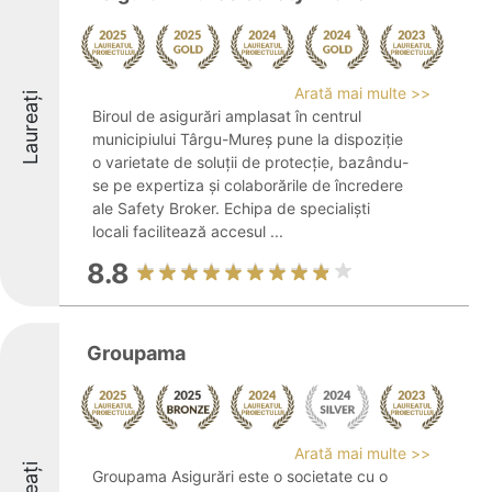
Arată mai multe >>
Laureați
Biroul de asigurări amplasat în centrul
municipiului Târgu-Mureș pune la dispoziție
o varietate de soluții de protecție, bazându-
se pe expertiza și colaborările de încredere
ale Safety Broker. Echipa de specialiști
locali facilitează accesul ...
8.8
Groupama
Arată mai multe >>
Groupama Asigurări este o societate cu o