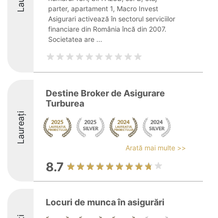
parter, apartament 1, Macro Invest
Asigurari activează în sectorul serviciilor
financiare din România încă din 2007.
Societatea are ...
Destine Broker de Asigurare
Turburea
Laureați
Arată mai multe >>
8.7
Locuri de munca în asigurări