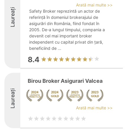
Arată mai multe >>
Laureați
Safety Broker reprezintă un actor de
referință în domeniul brokerajului de
asigurări din România, fiind fondat în
2005. De-a lungul timpului, compania a
devenit cel mai important broker
independent cu capital privat din țară,
beneficiind de ...
8.4
Birou Broker Asigurari Valcea
Laureați
Arată mai multe >>