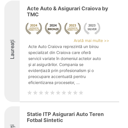
Acte Auto & Asigurari Craiova by
TMC
Arată mai multe >>
Laureați
Acte Auto Craiova reprezintă un birou
specializat din Craiova care oferă
servicii variate în domeniul actelor auto
și al asigurărilor. Compania se
evidențiază prin profesionalism și o
preocupare accentuată pentru
eficientizarea proceselor, ...
Statie ITP Asigurari Auto Teren
Fotbal Sintetic