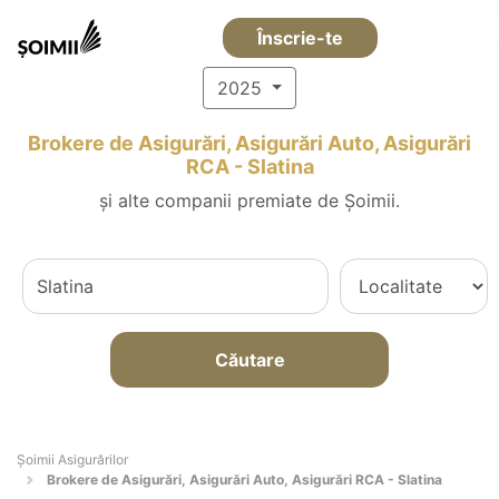
Înscrie-te
2025
Brokere de Asigurări, Asigurări Auto, Asigurări
RCA - Slatina
și alte companii premiate de Șoimii.
Căutare
Șoimii Asigurărilor
Brokere de Asigurări, Asigurări Auto, Asigurări RCA - Slatina