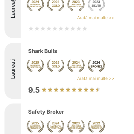
Laureați
Arată mai multe >>
Shark Bulls
Laureați
Arată mai multe >>
9.5
Safety Broker